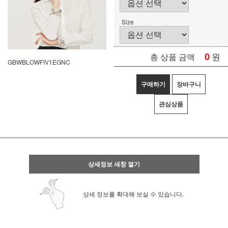
Size
0
원
총 상품 금액
GBWBLOWFIV1EGNC
구매하기
장바구니
관심상품
상세정보 새창 열기
상세 정보를 확대해 보실 수 있습니다.