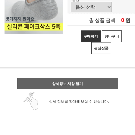
0
원
총 상품 금액
구매하기
장바구니
관심상품
상세정보 새창 열기
상세 정보를 확대해 보실 수 있습니다.