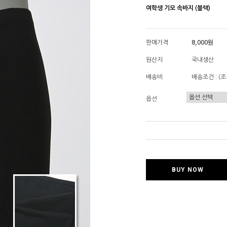
여학생 기모 속바지 (블랙)
판매가격
8,000원
원산지
국내생산
배송비
배송조건 : (조
옵션
BUY NOW