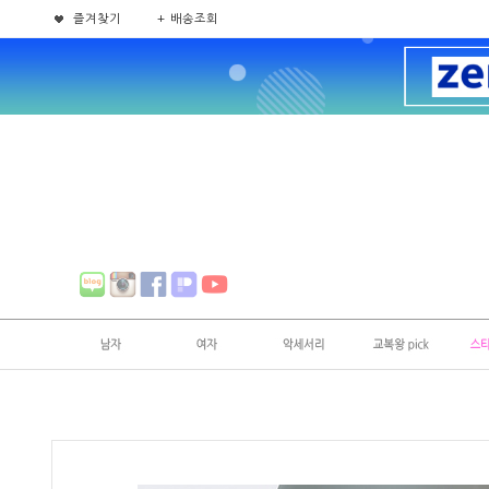
즐겨찾기
+ 배송조회