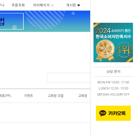
구니
주문조회
마이페이지
게시판
상담 문의
MON-FRI 10:00 - 17:00
LUNCH 12:30 - 13:30
SAT.SUN.HOLIDAY OFF