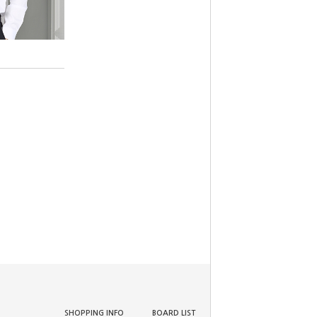
SHOPPING INFO
BOARD LIST