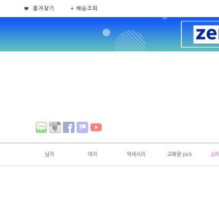
즐겨찾기
+ 배송조회